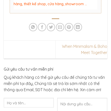
hàng, thiết kế shop, cửa hàng, showroom …
When Minimalism & Boho
Meet Together
Gửi yêu cầu tư vấn miễn phí
Quý khách hàng có thể gửi yêu cầu để chúng tôi tư vấn
miễn phí tại đây, Chúng tôi sẽ trả lời sớm nhất có thể
thông qua Email, SĐT hoặc địa chỉ liên hệ. Xin cảm ơn!