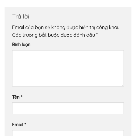
Trả lời
Email của bạn sẽ không được hiển thị công khai.
Các trường bắt buộc được đánh dấu
*
Bình luận
Tên
*
Email
*